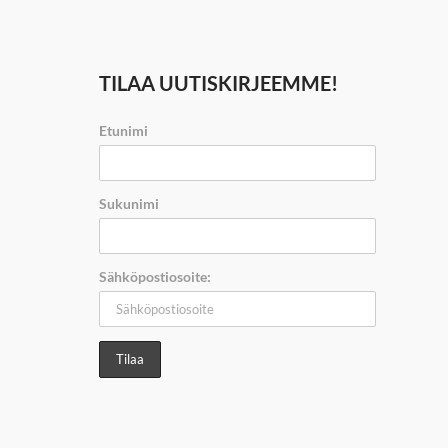
TILAA UUTISKIRJEEMME!
Etunimi
Sukunimi
Sähköpostiosoite: