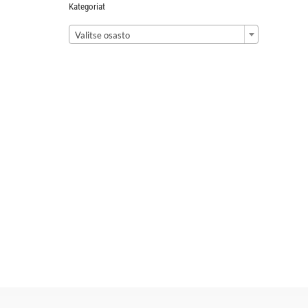
Kategoriat

Valitse osasto