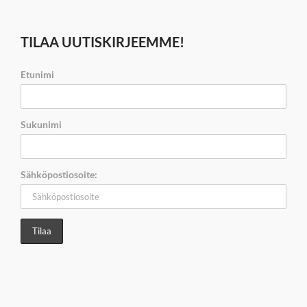
TILAA UUTISKIRJEEMME!
Etunimi
Sukunimi
Sähköpostiosoite: