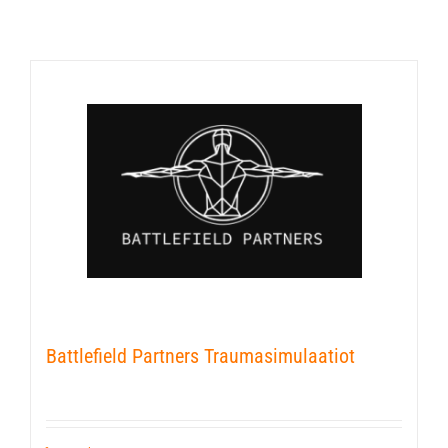
Battlefield Partners Traumasimulaatiot