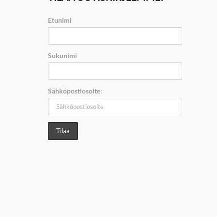
Etunimi
Sukunimi
Sähköpostiosoite: