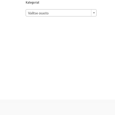
Kategoriat

Valitse osasto