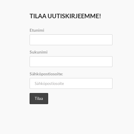
TILAA UUTISKIRJEEMME!
Etunimi
Sukunimi
Sähköpostiosoite: