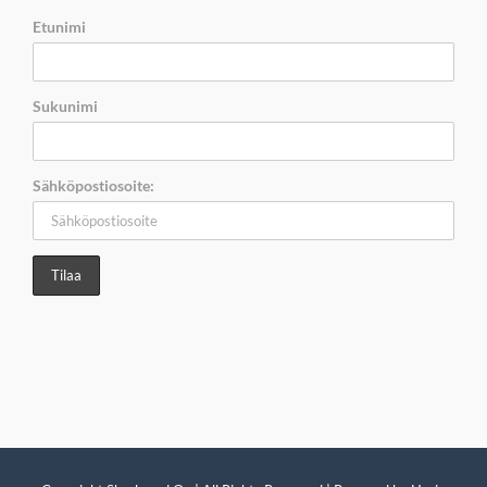
Etunimi
Sukunimi
Sähköpostiosoite: