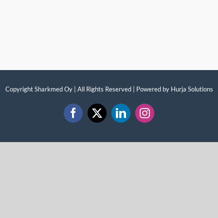
Copyright Sharkmed Oy | All Rights Reserved | Powered by
Hurja Solutions
Facebook
X
LinkedIn
Instagram