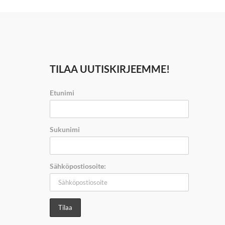
TILAA UUTISKIRJEEMME!
Etunimi
Sukunimi
Sähköpostiosoite: