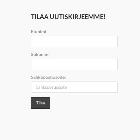
TILAA UUTISKIRJEEMME!
Etunimi
Sukunimi
Sähköpostiosoite: