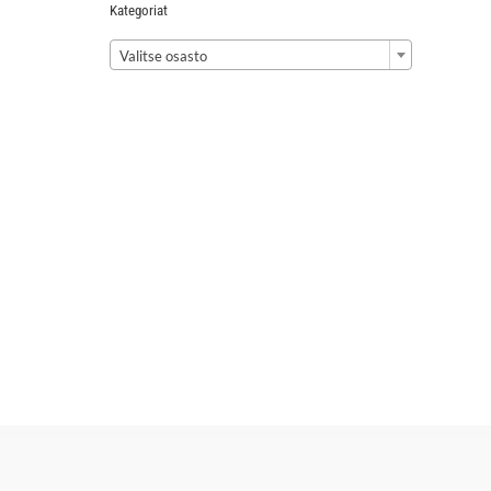
Kategoriat

Valitse osasto