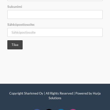
Sukunimi
Sähköpostiosoite:
Copyright Sharkmed Oy | All Rights Reserved | Powered by
Hurja
Solutions