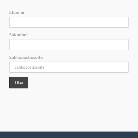
Etunimi
Sukunimi
Sähköpostiosoite: