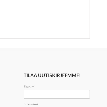
TILAA UUTISKIRJEEMME!
Etunimi
Sukunimi