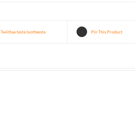
Twiittaa tästä tuotteesta
Pin This Product