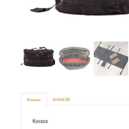
Arviot (0)
Kuvaus
Kuvaus