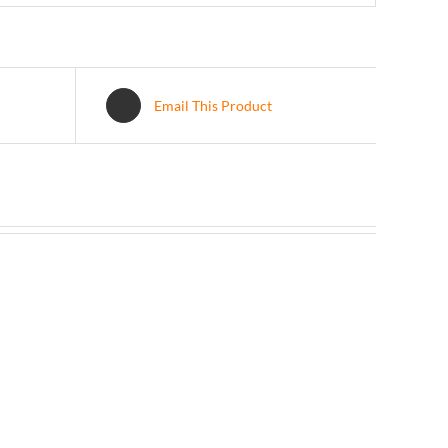
Email This Product