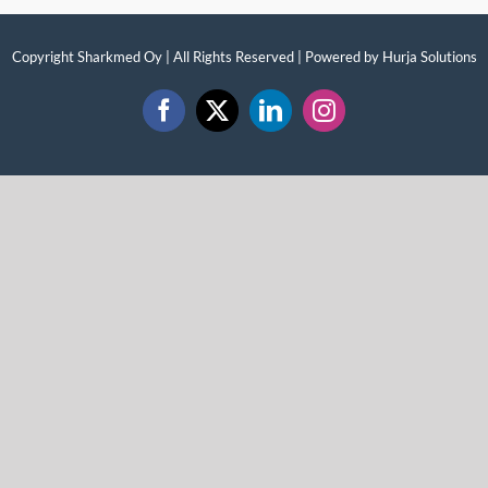
Copyright Sharkmed Oy | All Rights Reserved | Powered by
Hurja Solutions
Facebook
X
LinkedIn
Instagram