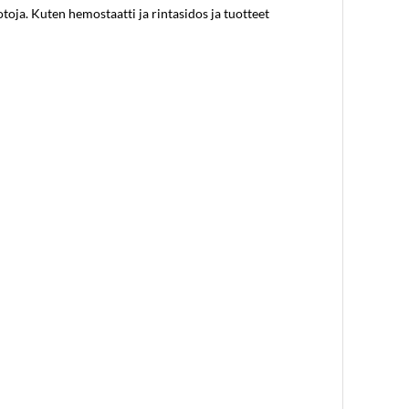
toja. Kuten hemostaatti ja rintasidos ja tuotteet