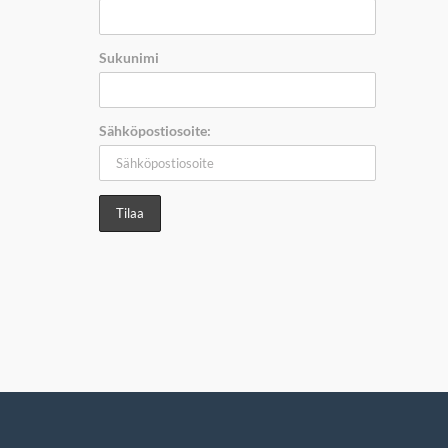
Sukunimi
Sähköpostiosoite: