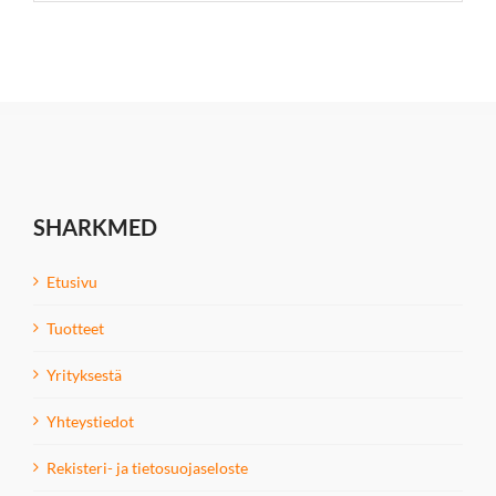
SHARKMED
Etusivu
Tuotteet
Yrityksestä
Yhteystiedot
Rekisteri- ja tietosuojaseloste