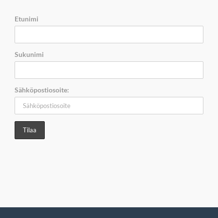
Etunimi
Sukunimi
Sähköpostiosoite: