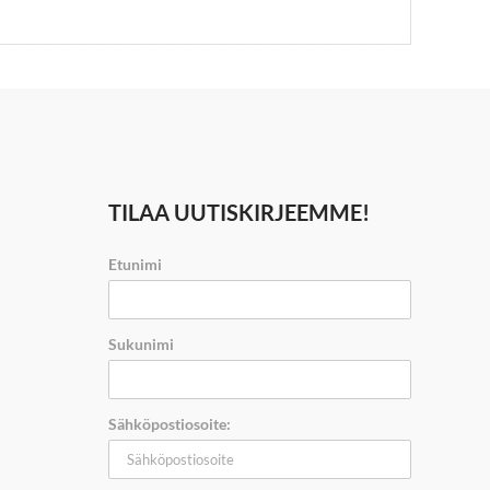
TILAA UUTISKIRJEEMME!
Etunimi
Sukunimi
Sähköpostiosoite: