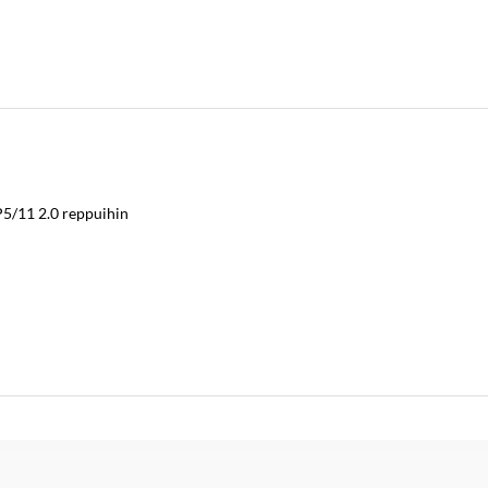
5/11 2.0 reppuihin