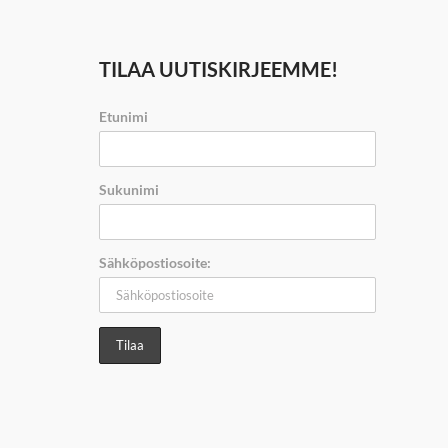
TILAA UUTISKIRJEEMME!
Etunimi
Sukunimi
Sähköpostiosoite: