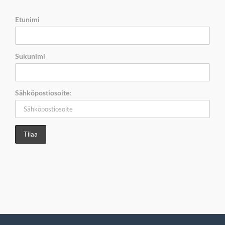
Etunimi
Sukunimi
Sähköpostiosoite: