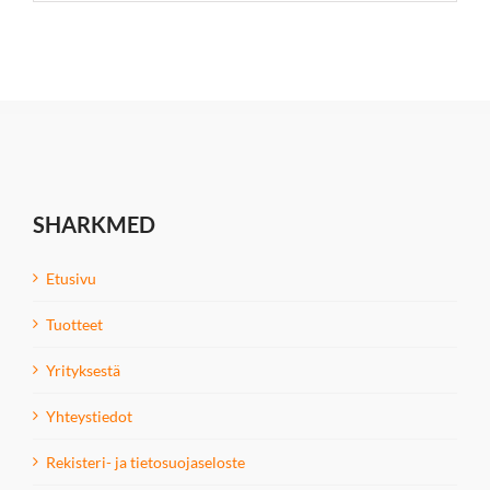
SHARKMED
Etusivu
Tuotteet
Yrityksestä
Yhteystiedot
Rekisteri- ja tietosuojaseloste