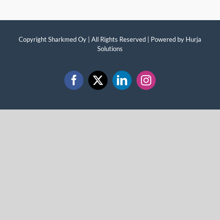
Copyright Sharkmed Oy | All Rights Reserved | Powered by
Hurja
Solutions
Facebook
X
LinkedIn
Instagram