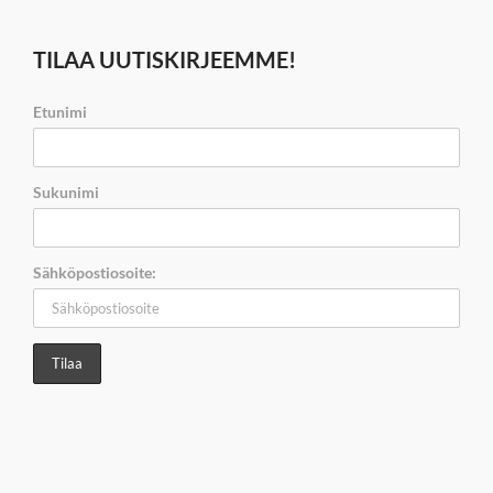
TILAA UUTISKIRJEEMME!
Etunimi
Sukunimi
Sähköpostiosoite: