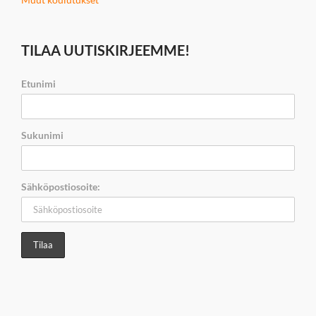
TILAA UUTISKIRJEEMME!
Etunimi
Sukunimi
Sähköpostiosoite: