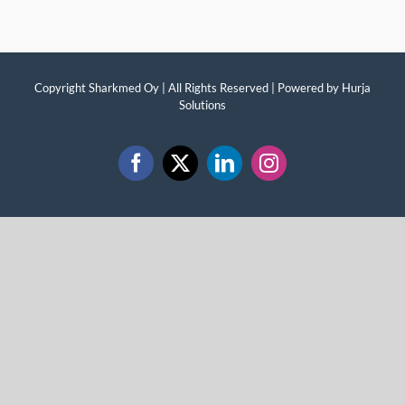
Copyright Sharkmed Oy | All Rights Reserved | Powered by
Hurja
Solutions
Facebook
X
LinkedIn
Instagram