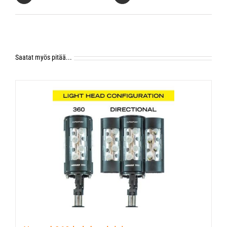
Saatat myös pitää...