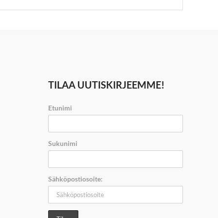
TILAA UUTISKIRJEEMME!
Etunimi
Sukunimi
Sähköpostiosoite: