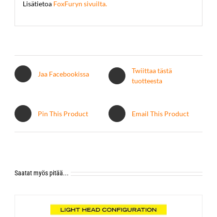
Lisätietoa
FoxFuryn sivuilta.
Twiittaa tästä
Jaa Facebookissa
tuotteesta
Pin This Product
Email This Product
Saatat myös pitää...