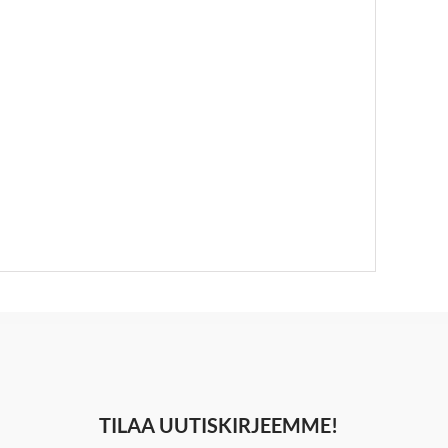
TILAA UUTISKIRJEEMME!