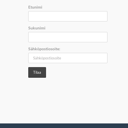
Etunimi
Sukunimi
Sähköpostiosoite: